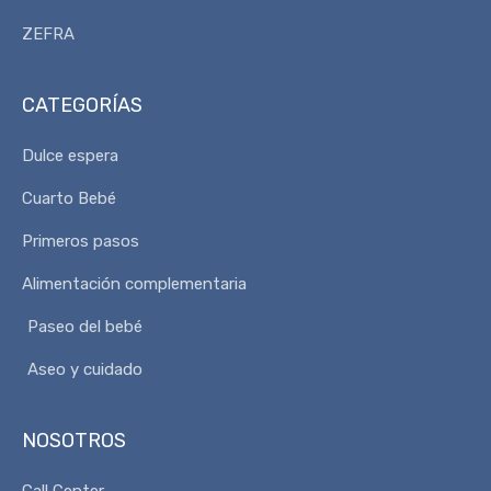
ZEFRA
CATEGORÍAS
Dulce espera
Cuarto Bebé
Primeros pasos
Alimentación complementaria
Paseo del bebé
Aseo y cuidado
NOSOTROS
Call Center