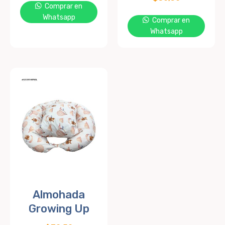
Comprar en
Whatsapp
Comprar en
Whatsapp
Almohada
Growing Up