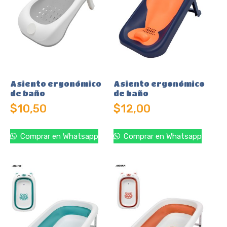
Asiento ergonómico
Asiento ergonómico
de baño
de baño
$
10,50
$
12,00
Comprar en Whatsapp
Comprar en Whatsapp