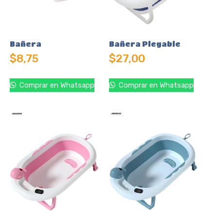
Bañera
Bañera Plegable
$
8,75
$
27,00
Comprar en Whatsapp
Comprar en Whatsapp