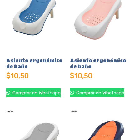
Asiento ergonómico
Asiento ergonómico
de baño
de baño
$
10,50
$
10,50
Comprar en Whatsapp
Comprar en Whatsapp