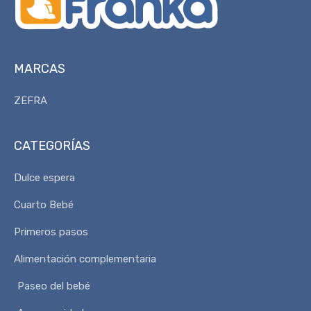
MARCAS
ZEFRA
CATEGORÍAS
Dulce espera
Cuarto Bebé
Primeros pasos
Alimentación complementaria
Paseo del bebé