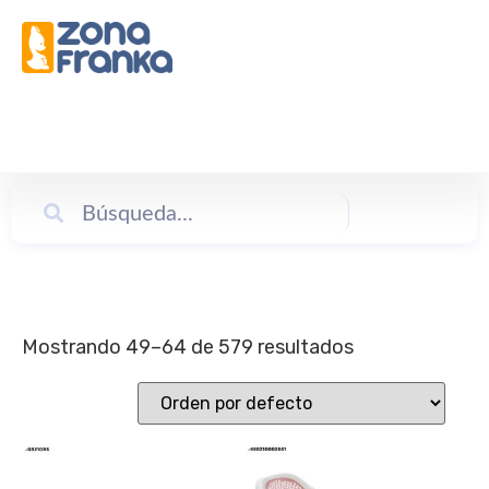
BUSCAR
Mostrando 49–64 de 579 resultados